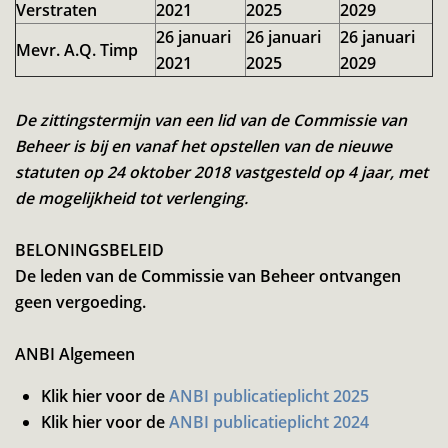
Verstraten
2021
2025
2029
26 januari
26 januari
26 januari
Mevr. A.Q. Timp
2021
2025
2029
De zittingstermijn van een lid van de Commissie van
Beheer is bij en vanaf het opstellen van de nieuwe
statuten op 24 oktober 2018 vastgesteld op 4 jaar, met
de mogelijkheid tot verlenging.
BELONINGSBELEID
De leden van de Commissie van Beheer ontvangen
geen vergoeding.
ANBI Algemeen
Klik hier voor de
ANBI publicatieplicht 2025
Klik hier voor de
ANBI publicatieplicht 2024