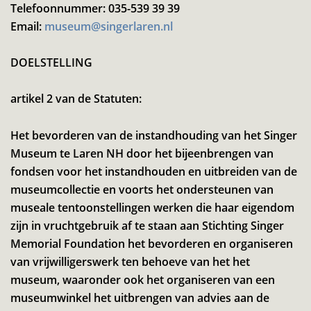
Telefoonnummer: 035-539 39 39
Email:
museum@singerlaren.nl
DOELSTELLING
artikel 2 van de Statuten:
Het bevorderen van de instandhouding van het Singer
Museum te Laren NH door het bijeenbrengen van
fondsen voor het instandhouden en uitbreiden van de
museumcollectie en voorts het ondersteunen van
museale tentoonstellingen werken die haar eigendom
zijn in vruchtgebruik af te staan aan Stichting Singer
Memorial Foundation het bevorderen en organiseren
van vrijwilligerswerk ten behoeve van het het
museum, waaronder ook het organiseren van een
museumwinkel het uitbrengen van advies aan de