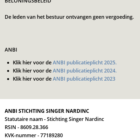
BELONINGSBELEID
De leden van het bestuur ontvangen geen vergoeding.
ANBI
Klik hier voor de
ANBI publicatieplicht 2025.
Klik hier voor de
ANBI publicatieplicht 2024.
Klik hier voor de
ANBI publicatieplicht 2023
ANBI STICHTING SINGER NARDINC
Statutaire naam - Stichting Singer Nardinc
RSIN - 8609.28.366
KVK-nummer - 77189280