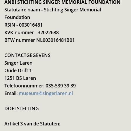
ANBI STICHTING SINGER MEMORIAL FOUNDATION
Statutaire naam - Stichting Singer Memorial
Foundation
RSIN - 003016481
KVK-nummer - 32022688
BTW nummer NL003016481B01
CONTACTGEGEVENS
Singer Laren
Oude Drift 1
1251 BS Laren
Telefoonnummer: 035-539 39 39
Email:
museum@singerlaren.nl
DOELSTELLING
Artikel 3 van de Statuten: