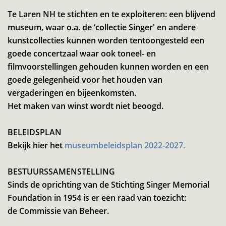
Te Laren NH te stichten en te exploiteren: een blijvend
museum, waar o.a. de ‘collectie Singer' en andere
kunstcollecties kunnen worden tentoongesteld een
goede concertzaal waar ook toneel- en
filmvoorstellingen gehouden kunnen worden en een
goede gelegenheid voor het houden van
vergaderingen en bijeenkomsten.
Het maken van winst wordt niet beoogd.
BELEIDSPLAN
Bekijk hier het
museumbeleidsplan 2022-2027.
BESTUURSSAMENSTELLING
Sinds de oprichting van de Stichting Singer Memorial
Foundation in 1954 is er een raad van toezicht:
de Commissie van Beheer.