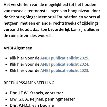
Het versterken van de mogelijkheid tot het houden
van museale tentoonstellingen van hoog niveau door
de Stichting Singer Memorial Foundation en voorts al
hetgeen, met een en ander rechtstreeks of zijdelings
verband houdt, daartoe bevorderlijk kan zijn; alles in
de ruimste zin des woords.
ANBI Algemeen
Klik hier voor de
ANBI publicatieplicht 2025.
Klik hier voor de
ANBI publicatieplicht 2024.
Klik hier voor de
ANBI publicatieplicht 2023.
BESTUURSSAMENSTELLING
Dhr. J.T.W. Krapels, voorzitter
Mw. G.E.A. Reijnen, penningmeester
Dhr. P.H.C.J. van Doorne