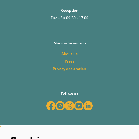
Reception
Tue - Su 09.30 - 17.00
More information
About us
Press
Privacy declaration
Follow us
Subscribe to our newsletter