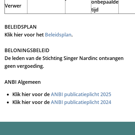
onbepaalde
Verwer
tijd
BELEIDSPLAN
Klik hier voor het
Beleidsplan
.
BELONINGSBELEID
De leden van de Stichting Singer Nardinc ontvangen
geen vergoeding.
ANBI Algemeen
Klik hier voor de
ANBI publicatieplicht 2025
Klik hier voor de
ANBI publicatieplicht 2024