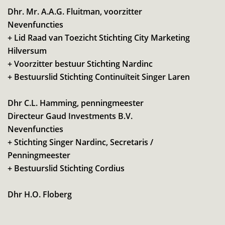
Dhr. Mr. A.A.G. Fluitman, voorzitter
Nevenfuncties
+ Lid Raad van Toezicht Stichting City Marketing
Hilversum
+ Voorzitter bestuur Stichting Nardinc
+ Bestuurslid Stichting Continuïteit Singer Laren
Dhr C.L. Hamming, penningmeester
Directeur Gaud Investments B.V.
Nevenfuncties
+ Stichting Singer Nardinc, Secretaris /
Penningmeester
+ Bestuurslid Stichting Cordius
Dhr H.O. Floberg