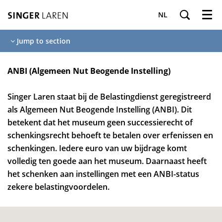
NL
Menu
Jump to section
ANBI (Algemeen Nut Beogende Instelling)
Singer Laren staat bij de Belastingdienst geregistreerd
als Algemeen Nut Beogende Instelling (ANBI). Dit
betekent dat het museum geen successierecht of
schenkingsrecht behoeft te betalen over erfenissen en
schenkingen. Iedere euro van uw bijdrage komt
volledig ten goede aan het museum. Daarnaast heeft
het schenken aan instellingen met een ANBI-status
zekere belastingvoordelen.