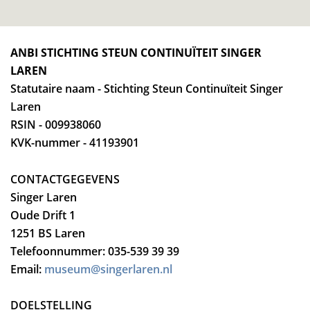
ANBI STICHTING STEUN CONTINUÏTEIT SINGER
LAREN
Statutaire naam - Stichting Steun Continuïteit Singer
Laren
RSIN - 009938060
KVK-nummer - 41193901
CONTACTGEGEVENS
Singer Laren
Oude Drift 1
1251 BS Laren
Telefoonnummer: 035-539 39 39
Email:
museum@singerlaren.nl
DOELSTELLING