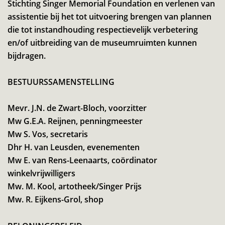
Stichting Singer Memorial Foundation en verlenen van
assistentie bij het tot uitvoering brengen van plannen
die tot instandhouding respectievelijk verbetering
en/of uitbreiding van de museumruimten kunnen
bijdragen.
BESTUURSSAMENSTELLING
Mevr. J.N. de Zwart-Bloch, voorzitter
Mw G.E.A. Reijnen, penningmeester
Mw S. Vos, secretaris
Dhr H. van Leusden, evenementen
Mw E. van Rens-Leenaarts, coördinator
winkelvrijwilligers
Mw. M. Kool, artotheek/Singer Prijs
Mw. R. Eijkens-Grol, shop