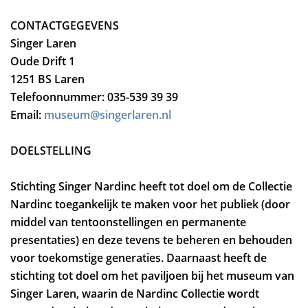
CONTACTGEGEVENS
Singer Laren
Oude Drift 1
1251 BS Laren
Telefoonnummer: 035-539 39 39
Email:
museum@singerlaren.nl
DOELSTELLING
Stichting Singer Nardinc heeft tot doel om de Collectie
Nardinc toegankelijk te maken voor het publiek (door
middel van tentoonstellingen en permanente
presentaties) en deze tevens te beheren en behouden
voor toekomstige generaties. Daarnaast heeft de
stichting tot doel om het paviljoen bij het museum van
Singer Laren, waarin de Nardinc Collectie wordt