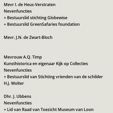
Mevr I. de Heus-Verstraten
Nevenfuncties
+ Bestuurslid stichting Globewise
+ Bestuurslid GreenSafaries foundation
Mevr. J.N. de Zwart-Bloch
Mevrouw A.Q. Timp
Kunsthistorica en eigenaar Kijk op Collecties
Nevenfuncties
+ Bestuurslid van Stichting vrienden van de schilder
H.J. Wolter
Dhr. J. Ubbens
Nevenfuncties
+ Lid van Raad van Toezicht Museum van Loon