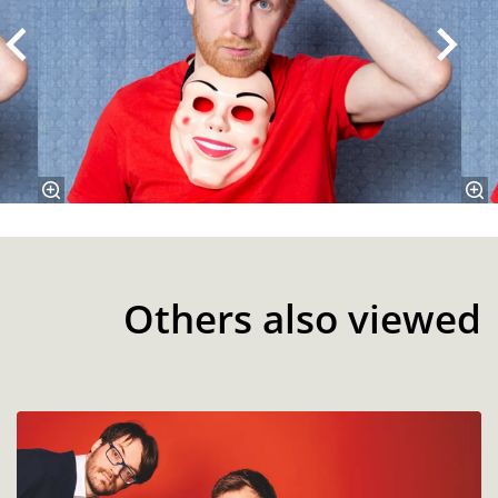
Others also viewed
Skip