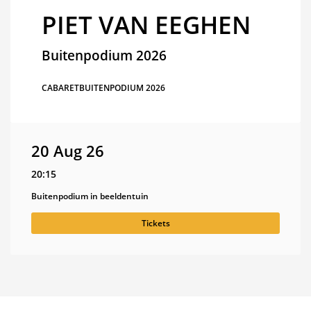
PIET VAN EEGHEN
Buitenpodium 2026
CABARET
BUITENPODIUM 2026
20 Aug 26
20:15
Buitenpodium in beeldentuin
Tickets