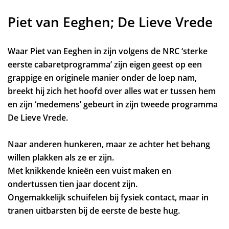
Piet van Eeghen; De Lieve Vrede
Zoom
in
Waar Piet van Eeghen in zijn volgens de NRC ‘sterke
eerste cabaretprogramma’ zijn eigen geest op een
grappige en originele manier onder de loep nam,
breekt hij zich het hoofd over alles wat er tussen hem
en zijn ‘medemens’ gebeurt in zijn tweede programma
De Lieve Vrede.
Naar anderen hunkeren, maar ze achter het behang
willen plakken als ze er zijn.
Met knikkende knieën een vuist maken en
ondertussen tien jaar docent zijn.
Ongemakkelijk schuifelen bij fysiek contact, maar in
tranen uitbarsten bij de eerste de beste hug.