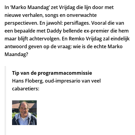
Zoom
In ‘Marko Maandag’ zet Vrijdag die lijn door met
in
nieuwe verhalen, songs en onverwachte
perspectieven. En jawohl: persiflages. Vooral die van
een bepaalde met Daddy bellende ex-premier die hem
maar blijft achtervolgen. En Remko Vrijdag zal eindelijk
antwoord geven op de vraag: wie is de echte Marko
Maandag?
Tip van de programmacommissie
Hans Floberg, oud-impresario van veel
cabaretiers: