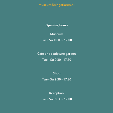
museum@singerlaren.nl
Opening hours
Museum
Tue - Su 10.00 - 17.00
Cafe and sculpture garden
Tue - Su 9.30 - 17.30
Shop
Tue - Su 9.30 - 17.30
Reception
Tue - Su 09.30 - 17.00