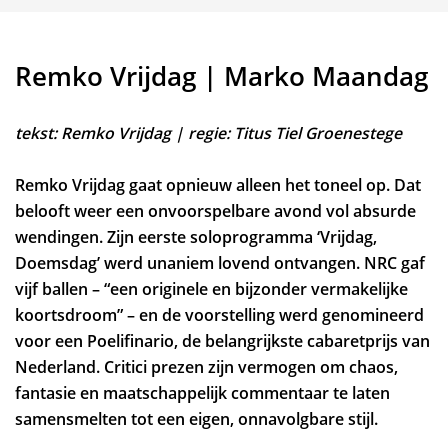
Remko Vrijdag | Marko Maandag
tekst: Remko Vrijdag | regie: Titus Tiel Groenestege
Remko Vrijdag gaat opnieuw alleen het toneel op. Dat
belooft weer een onvoorspelbare avond vol absurde
wendingen. Zijn eerste soloprogramma ‘Vrijdag,
Doemsdag’ werd unaniem lovend ontvangen. NRC gaf
vijf ballen – “een originele en bijzonder vermakelijke
koortsdroom” – en de voorstelling werd genomineerd
voor een Poelifinario, de belangrijkste cabaretprijs van
Nederland. Critici prezen zijn vermogen om chaos,
fantasie en maatschappelijk commentaar te laten
samensmelten tot een eigen, onnavolgbare stijl.