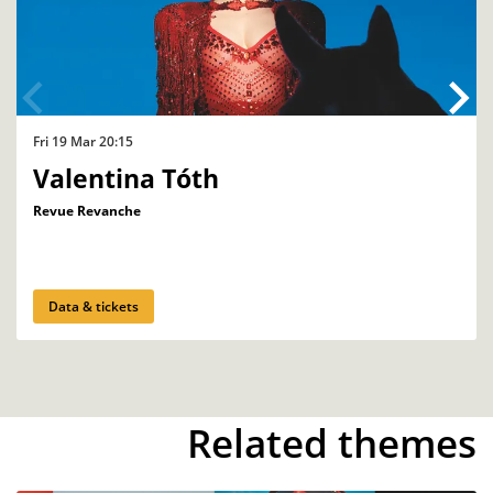
Fri 19 Mar
20:15
Valentina Tóth
Revue Revanche
Data & tickets
Related themes