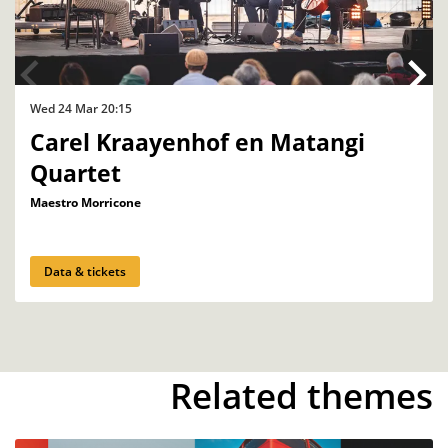
Wed 24 Mar
20:15
Carel Kraayenhof en Matangi
Quartet
Maestro Morricone
Data & tickets
Related themes