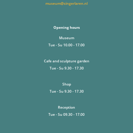
museum@singerlaren.nl
Opening hours
Museum
Tue - Su 10.00 - 17.00
Cafe and sculpture garden
Tue - Su 9.30 - 17.30
Shop
Tue - Su 9.30 - 17.30
Reception
Tue - Su 09.30 - 17.00