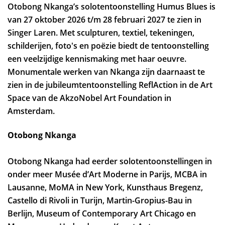
Otobong Nkanga’s solotentoonstelling Humus Blues is
van 27 oktober 2026 t/m 28 februari 2027 te zien in
Singer Laren. Met sculpturen, textiel, tekeningen,
schilderijen, foto's en poëzie biedt de tentoonstelling
een veelzijdige kennismaking met haar oeuvre.
Monumentale werken van Nkanga zijn daarnaast te
zien in de jubileumtentoonstelling ReflAction in de Art
Space van de AkzoNobel Art Foundation in
Amsterdam.
Otobong Nkanga
Otobong Nkanga had eerder solotentoonstellingen in
onder meer Musée d’Art Moderne in Parijs, MCBA in
Lausanne, MoMA in New York, Kunsthaus Bregenz,
Castello di Rivoli in Turijn, Martin-Gropius-Bau in
Berlijn, Museum of Contemporary Art Chicago en