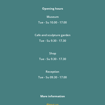
Opening hours
Museum
Tue - Su 10.00 - 17.00
Cafe and sculpture garden
Tue - Su 9.30 - 17.30
Shop
Tue - Su 9.30 - 17.30
Reception
Tue - Su 09.30 - 17.00
More information
About us