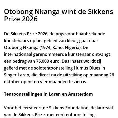
Otobong Nkanga wint de Sikkens
Prize 2026
De Sikkens Prize 2026, de prijs voor baanbrekende
kunstenaars op het gebied van kleur, gaat naar
Otobong Nkanga (1974, Kano, Nigeria). De
internationaal gerenommeerde kunstenaar ontvangt
een bedrag van 75.000 euro. Daarnaast wordt zij
geëerd met de solotentoonstelling Humus Blues in
Singer Laren, die direct na de uitreiking op maandag 26
oktober opent en vier maanden te zien is.
Tentoonstellingen in Laren en Amsterdam
Voor het eerst eert de Sikkens Foundation, de laureaat
van de Sikkens Prize, met een tentoonstelling.