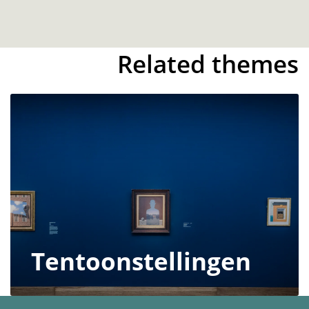
Related themes
Tentoonstellingen