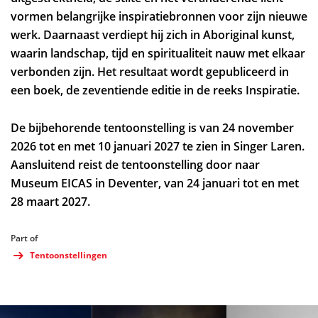
vormen belangrijke inspiratiebronnen voor zijn nieuwe
werk. Daarnaast verdiept hij zich in Aboriginal kunst,
waarin landschap, tijd en spiritualiteit nauw met elkaar
verbonden zijn. Het resultaat wordt gepubliceerd in
een boek, de zeventiende editie in de reeks Inspiratie.
De bijbehorende tentoonstelling is van 24 november
2026 tot en met 10 januari 2027 te zien in Singer Laren.
Aansluitend reist de tentoonstelling door naar
Museum EICAS in Deventer, van 24 januari tot en met
28 maart 2027.
Part of
Tentoonstellingen
Skip