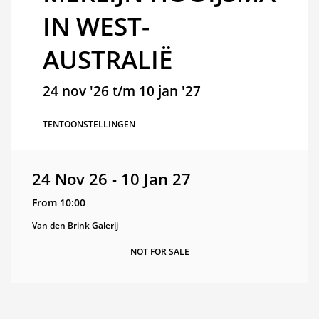
IN WEST-
AUSTRALIË
24 nov '26 t/m 10 jan '27
TENTOONSTELLINGEN
24 Nov 26
-
10 Jan 27
From 10:00
Van den Brink Galerij
NOT FOR SALE