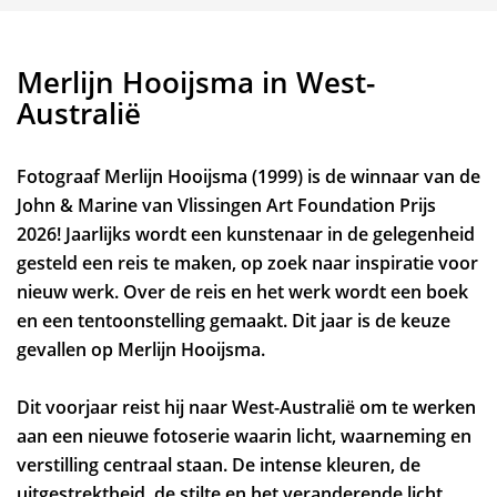
Merlijn Hooijsma in West-
Australië
Zoom
Fotograaf Merlijn Hooijsma (1999) is de winnaar van de
in
John & Marine van Vlissingen Art Foundation Prijs
2026! Jaarlijks wordt een kunstenaar in de gelegenheid
gesteld een reis te maken, op zoek naar inspiratie voor
nieuw werk. Over de reis en het werk wordt een boek
en een tentoonstelling gemaakt. Dit jaar is de keuze
gevallen op Merlijn Hooijsma.
Dit voorjaar reist hij naar West-Australië om te werken
aan een nieuwe fotoserie waarin licht, waarneming en
verstilling centraal staan. De intense kleuren, de
uitgestrektheid, de stilte en het veranderende licht