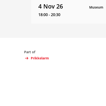
4 Nov 26
Museum
18:00
-
20:30
Part of
Prikkelarm