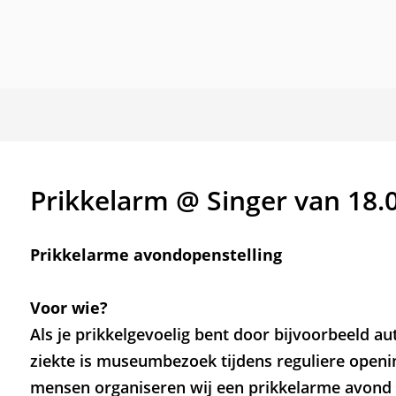
Prikkelarm @ Singer van 18.
Prikkelarme avondopenstelling
Voor wie?
Als je prikkelgevoelig bent door bijvoorbeeld a
ziekte is museumbezoek tijdens reguliere openi
mensen organiseren wij een prikkelarme avond 