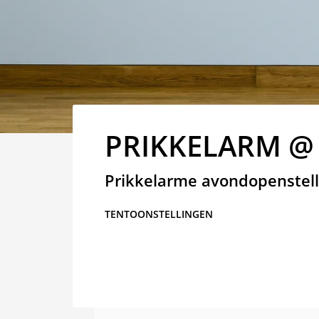
PRIKKELARM @
Prikkelarme avondopenstell
TENTOONSTELLINGEN