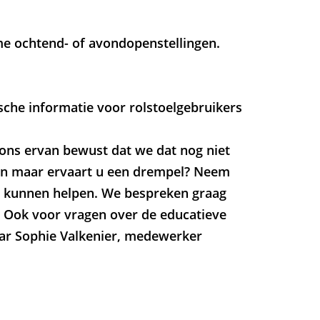
e ochtend- of avondopenstellingen.
sche informatie voor rolstoelgebruikers
n ons ervan bewust dat we dat nog niet
men maar ervaart u een drempel? Neem
e kunnen helpen. We bespreken graag
 Ook voor vragen over de educatieve
ar Sophie Valkenier, medewerker