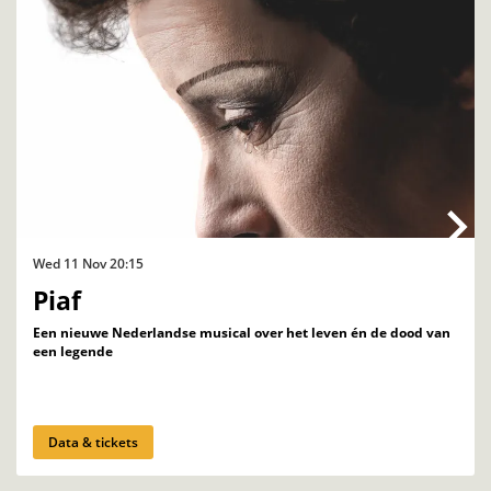
Wed 11 Nov
20:15
Piaf
Een nieuwe Nederlandse musical over het leven én de dood van
een legende
Data & tickets