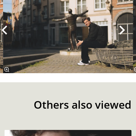
Others also viewed
Skip