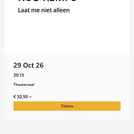
Laat me niet alleen
29 Oct 26
20:15
Theaterzaal
€ 32,50
Tickets