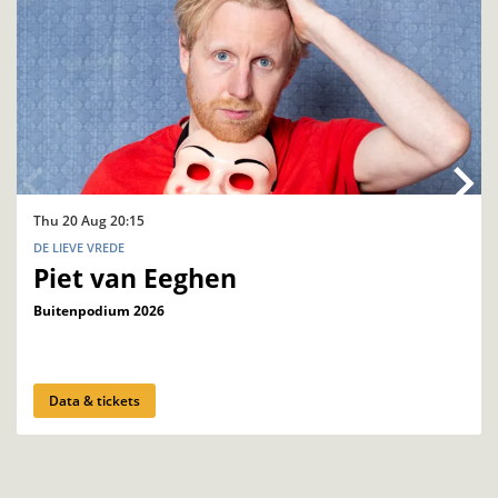
Thu 20 Aug
20:15
DE LIEVE VREDE
Piet van Eeghen
Buitenpodium 2026
Data & tickets