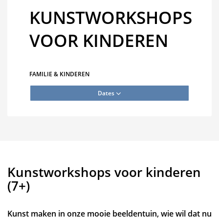
KUNSTWORKSHOPS
VOOR KINDEREN
FAMILIE & KINDEREN
Dates
Kunstworkshops voor kinderen
(7+)
Kunst maken in onze mooie beeldentuin, wie wil dat nu