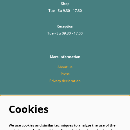
Shop
Tue - Su 9.30 - 17.30
Reception
Tue - Su 09.30 - 17.00
More information
About us
Press
Privacy declaration
Follow us
Cookies
We use cookies and similar techniques to analyze the use of the