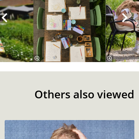
Others also viewed
Skip