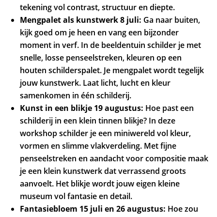
tekening vol contrast, structuur en diepte.
Mengpalet als kunstwerk 8 juli:
Ga naar buiten,
kijk goed om je heen en vang een bijzonder
moment in verf. In de beeldentuin schilder je met
snelle, losse penseelstreken, kleuren op een
houten schilderspalet. Je mengpalet wordt tegelijk
jouw kunstwerk. Laat licht, lucht en kleur
samenkomen in één schilderij.
Kunst in een blikje 19 augustus:
Hoe past een
schilderij in een klein tinnen blikje? In deze
workshop schilder je een miniwereld vol kleur,
vormen en slimme vlakverdeling. Met fijne
penseelstreken en aandacht voor compositie maak
je een klein kunstwerk dat verrassend groots
aanvoelt. Het blikje wordt jouw eigen kleine
museum vol fantasie en detail.
Fantasiebloem 15 juli en 26 augustus:
Hoe zou