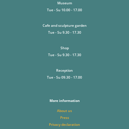
Museum
Tue - Su 10.00 - 17.00
Cafe and sculpture garden
Tue - Su 9.30 - 17.30
Shop
Tue - Su 9.30 - 17.30
Reception
Tue - Su 09.30 - 17.00
More information
About us
Press
Privacy declaration