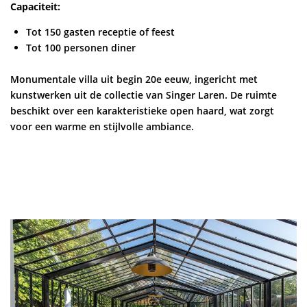
Capaciteit:
Tot 150 gasten receptie of feest
Tot 100 personen diner
Monumentale villa uit begin 20e eeuw, ingericht met
kunstwerken uit de collectie van Singer Laren. De ruimte
beschikt over een karakteristieke open haard, wat zorgt
voor een warme en stijlvolle ambiance.