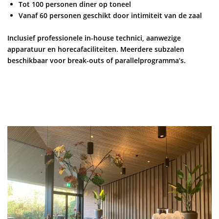
Tot 100 personen diner op toneel
Vanaf 60 personen geschikt door intimiteit van de zaal
Inclusief professionele in-house technici, aanwezige
apparatuur en horecafaciliteiten. Meerdere subzalen
beschikbaar voor break-outs of parallelprogramma’s.