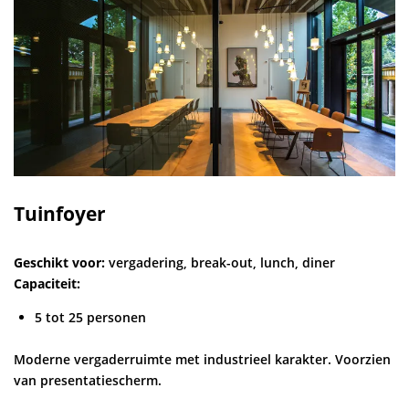
Tuinfoyer
Geschikt voor:
vergadering, break-out, lunch, diner
Capaciteit:
5 tot 25 personen
Moderne vergaderruimte met industrieel karakter. Voorzien
van presentatiescherm.