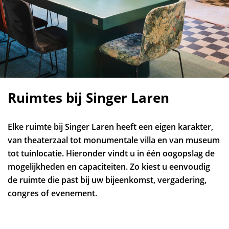
Ruimtes bij Singer Laren
Elke ruimte bij Singer Laren heeft een eigen karakter,
van theaterzaal tot monumentale villa en van museum
tot tuinlocatie. Hieronder vindt u in één oogopslag de
mogelijkheden en capaciteiten. Zo kiest u eenvoudig
de ruimte die past bij uw bijeenkomst, vergadering,
congres of evenement.