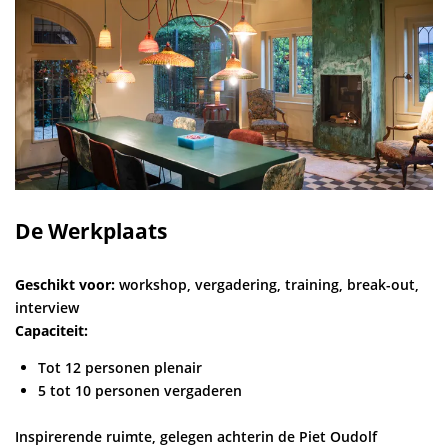
De Werkplaats
Geschikt voor:
workshop, vergadering, training, break-out,
interview
Capaciteit:
Tot 12 personen plenair
5 tot 10 personen vergaderen
Inspirerende ruimte, gelegen achterin de Piet Oudolf