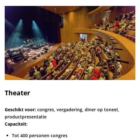
Theater
Geschikt voor:
congres, vergadering, diner op toneel,
productpresentatie
Capaciteit:
Tot 400 personen congres