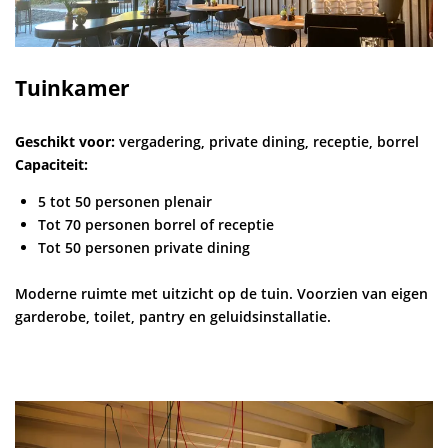
Tuinkamer
Geschikt voor:
vergadering, private dining, receptie, borrel
Capaciteit:
5 tot 50 personen plenair
Tot 70 personen borrel of receptie
Tot 50 personen private dining
Moderne ruimte met uitzicht op de tuin. Voorzien van eigen
garderobe, toilet, pantry en geluidsinstallatie.