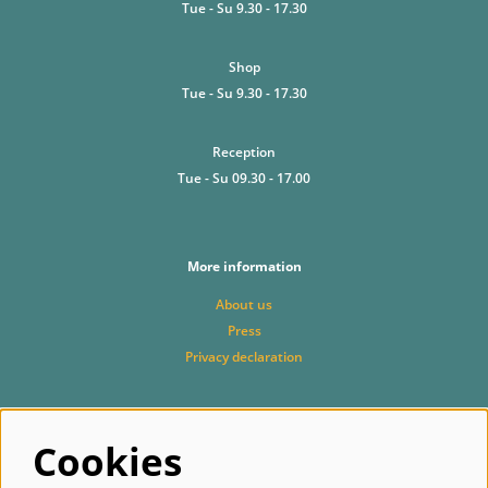
Tue - Su 9.30 - 17.30
Shop
Tue - Su 9.30 - 17.30
Reception
Tue - Su 09.30 - 17.00
More information
About us
Press
Privacy declaration
Cookies
Follow us