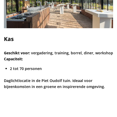
Kas
Geschikt voor:
vergadering, training, borrel, diner, workshop
Capaciteit:
2 tot 70 personen
Daglichtlocatie in de Piet Oudolf tuin. Ideaal voor
bijeenkomsten in een groene en inspirerende omgeving.