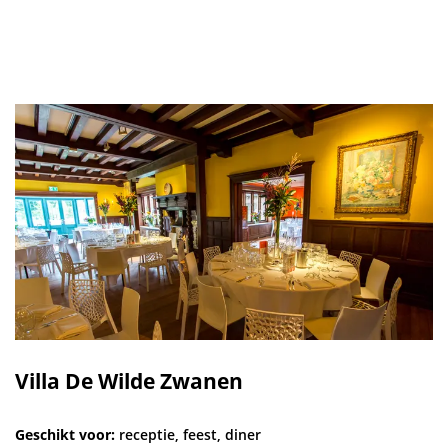
Villa De Wilde Zwanen
Geschikt voor:
receptie, feest, diner