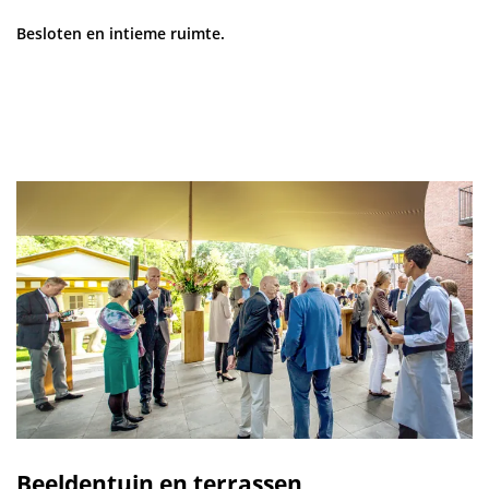
Besloten en intieme ruimte.
Beeldentuin en terrassen