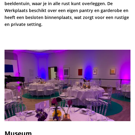
beeldentuin, waar je in alle rust kunt overleggen. De
Werkplaats beschikt over een eigen pantry en garderobe en
heeft een besloten binnenplaats, wat zorgt voor een rustige
en private setting.
Museum