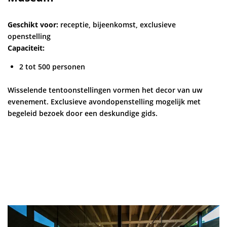
Geschikt voor:
receptie, bijeenkomst, exclusieve
openstelling
Capaciteit:
2 tot 500 personen
Wisselende tentoonstellingen vormen het decor van uw
evenement. Exclusieve avondopenstelling mogelijk met
begeleid bezoek door een deskundige gids.