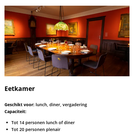
Eetkamer
Geschikt voor:
lunch, diner, vergadering
Capaciteit:
Tot 14 personen lunch of diner
Tot 20 personen plenair