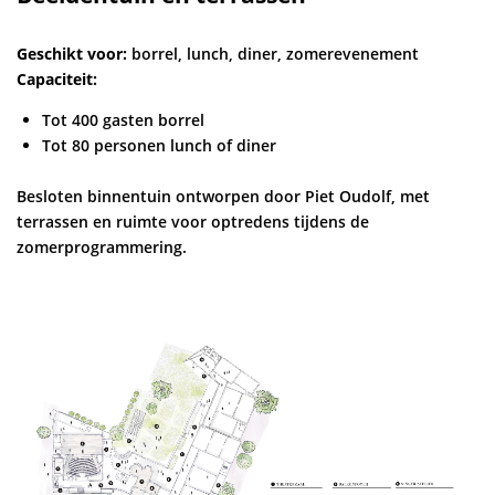
Geschikt voor:
borrel, lunch, diner, zomerevenement
Capaciteit:
Tot 400 gasten borrel
Tot 80 personen lunch of diner
Besloten binnentuin ontworpen door Piet Oudolf, met
terrassen en ruimte voor optredens tijdens de
zomerprogrammering.