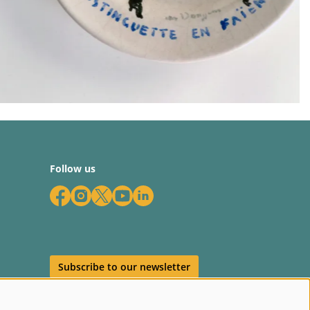
Follow us
Subscribe to our newsletter