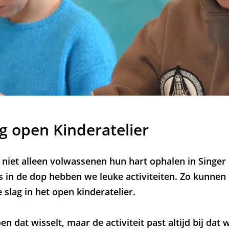
g open Kinderatelier
 niet alleen volwassenen hun hart ophalen in Singer
s in de dop hebben we leuke activiteiten. Zo kunnen
 slag in het open kinderatelier.
n dat wisselt, maar de activiteit past altijd bij dat w