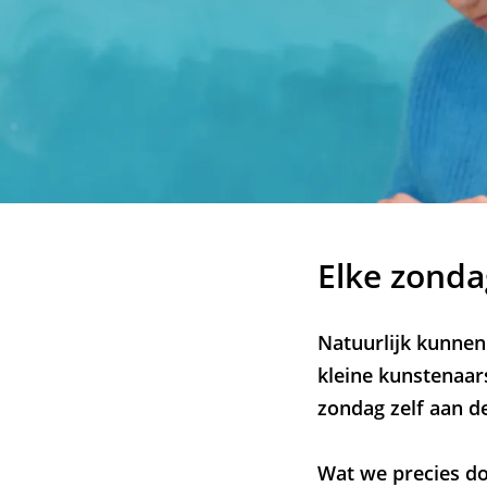
Elke zonda
Natuurlijk kunnen
kleine kunstenaar
zondag zelf aan de
Wat we precies doe