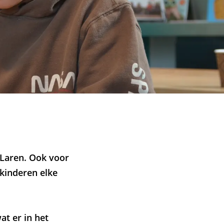
 Laren. Ook voor
 kinderen elke
at er in het