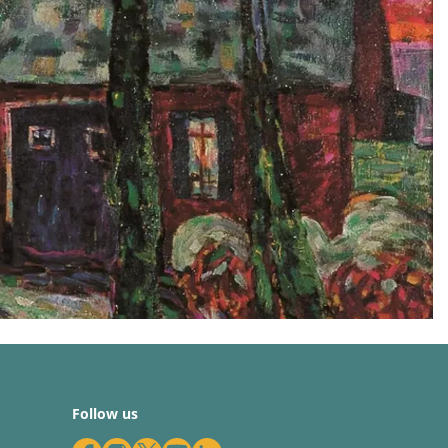
Follow us