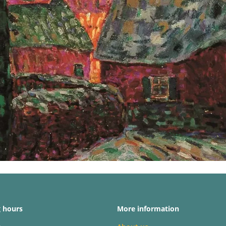
 hours
More information