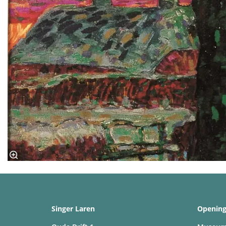
Singer Laren
Opening