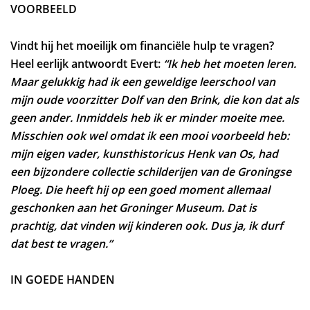
VOORBEELD
Vindt hij het moeilijk om financiële hulp te vragen?
Heel eerlijk antwoordt Evert:
“Ik heb het moeten leren.
Maar gelukkig had ik een geweldige leerschool van
mijn oude voorzitter Dolf van den Brink, die kon dat als
geen ander. Inmiddels heb ik er minder moeite mee.
om
Misschien ook wel omdat ik een mooi voorbeeld heb:
mijn eigen vader, kunsthistoricus Henk van Os, had
een bijzondere collectie schilderijen van de Groningse
Ploeg. Die heeft hij op een goed moment allemaal
geschonken aan het Groninger Museum. Dat is
prachtig, dat vinden wij kinderen ook. Dus ja, ik durf
dat best te vragen.”
IN GOEDE HANDEN