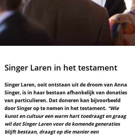
Singer Laren in het testament
Singer Laren, ooit ontstaan uit de droom van Anna
Singer, is in haar bestaan afhankelijk van donaties
van particulieren. Dat doneren kan bijvoorbeeld
door Singer op te nemen in het testament.
“Wie
kunst en cultuur een warm hart toedraagt en graag
wil dat Singer Laren voor de komende generaties
blijft bestaan, draagt op die manier een