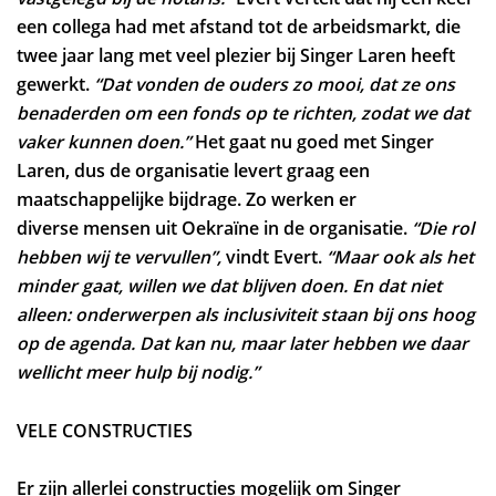
een collega had met afstand tot de arbeidsmarkt, die
twee jaar lang met veel plezier bij Singer Laren heeft
gewerkt.
“Dat vonden de ouders zo mooi, dat ze ons
benaderden om een fonds op te richten, zodat we dat
vaker kunnen doen.”
Het gaat nu goed met Singer
Laren, dus de organisatie levert graag een
maatschappelijke bijdrage. Zo werken er
diverse mensen uit Oekraïne in de organisatie.
“Die rol
hebben wij te vervullen”,
vindt Evert.
“Maar ook als het
minder gaat, willen we dat blijven doen. En dat niet
alleen: onderwerpen als inclusiviteit staan bij ons hoog
op de agenda. Dat kan nu, maar later hebben we daar
wellicht meer hulp bij nodig.”
VELE CONSTRUCTIES
Er zijn allerlei constructies mogelijk om Singer