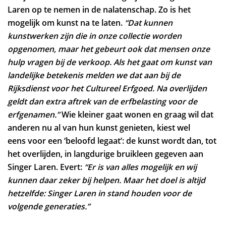
Laren op te nemen in de nalatenschap. Zo is het
mogelijk om kunst na te laten.
“Dat kunnen
kunstwerken zijn die in onze collectie worden
opgenomen, maar het gebeurt ook dat mensen onze
hulp vragen bij de verkoop. Als het gaat om kunst van
landelijke betekenis melden we dat aan bij de
Rijksdienst voor het Cultureel Erfgoed. Na overlijden
geldt dan extra aftrek van de erfbelasting voor de
erfgenamen.”
Wie kleiner gaat wonen en graag wil dat
anderen nu al van hun kunst genieten, kiest wel
eens voor een ‘beloofd legaat’: de kunst wordt dan, tot
het overlijden, in langdurige bruikleen gegeven aan
Singer Laren. Evert:
“Er is van alles mogelijk en wij
kunnen daar zeker bij helpen. Maar het doel is altijd
hetzelfde: Singer Laren in stand houden voor de
volgende generaties.”