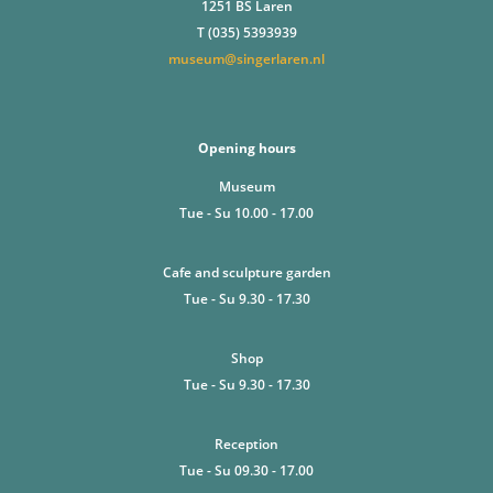
1251 BS Laren
T (035) 5393939
museum@singerlaren.nl
Opening hours
Museum
Tue - Su 10.00 - 17.00
Cafe and sculpture garden
Tue - Su 9.30 - 17.30
Shop
Tue - Su 9.30 - 17.30
Reception
Tue - Su 09.30 - 17.00