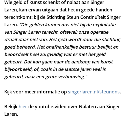
Wie geld of kunst schenkt of nalaat aan Singer
Laren, kan ervan uitgaan dat het in goede handen
terechtkomt: bij de Stichting Steun Continuïteit Singer
Laren.
“Die gelden komen dus niet bij de exploitatie
van Singer Laren terecht, oftewel: onze operatie
draait daar niet van. Het geld wordt door die stichting
goed beheerd. Het onafhankelijke bestuur bekijkt en
beoordeelt heel zorgvuldig wat er met het geld
gebeurt. Dat kan gaan naar de aankoop van kunst
bijvoorbeeld, of, zoals in de laatste jaren veel is
gebeurd, naar een grote verbouwing.”
Kijk voor meer informatie op
singerlaren.nl/steunons
.
Bekijk
hier
de youtube-video over Nalaten aan Singer
Laren.