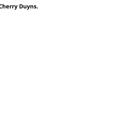
Cherry Duyns.