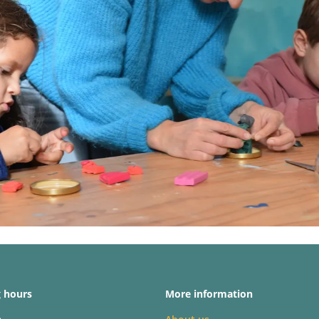
 hours
More information