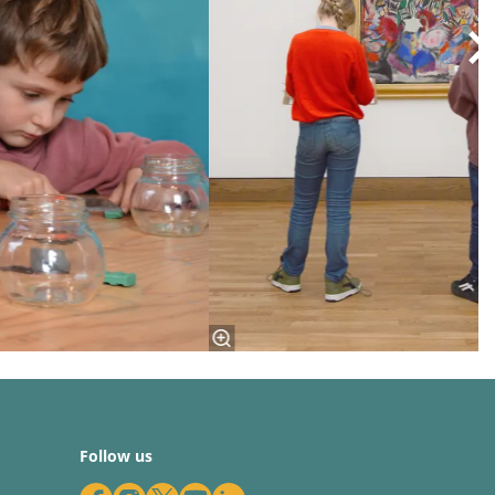
Follow us