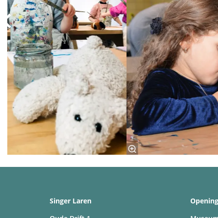
Singer Laren
Opening