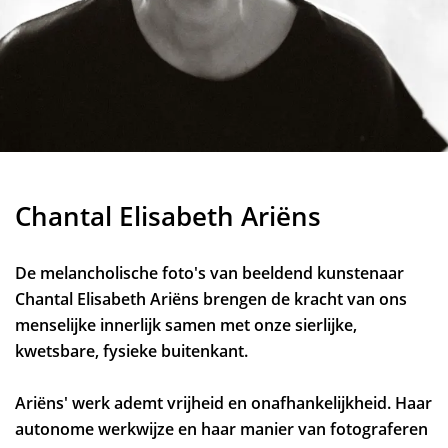
Chantal Elisabeth Ariëns
De melancholische foto's van beeldend kunstenaar
Chantal Elisabeth Ariëns brengen de kracht van ons
menselijke innerlijk samen met onze sierlijke,
kwetsbare, fysieke buitenkant.
Ariëns' werk ademt vrijheid en onafhankelijkheid. Haar
autonome werkwijze en haar manier van fotograferen