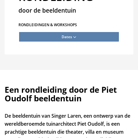
door de beeldentuin
RONDLEIDINGEN & WORKSHOPS
Dates
Een rondleiding door de Piet
Oudolf beeldentuin
De beeldentuin van Singer Laren, een ontwerp van de
wereldberoemde tuinarchitect Piet Oudolf, is een
prachtige beeldentuin die theater, villa en museum