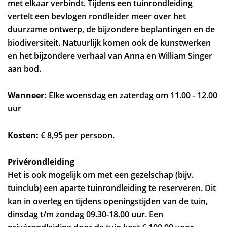
met elkaar verbindt. Tijdens een tuinrondleiding
vertelt een bevlogen rondleider meer over het
duurzame ontwerp, de bijzondere beplantingen en de
biodiversiteit. Natuurlijk komen ook de kunstwerken
en het bijzondere verhaal van Anna en William Singer
aan bod.
Wanneer:
Elke woensdag en zaterdag om 11.00 - 12.00
uur
Kosten:
€ 8,95 per persoon.
Privérondleiding
Het is ook mogelijk om met een gezelschap (bijv.
tuinclub) een aparte tuinrondleiding te reserveren. Dit
kan in overleg en tijdens openingstijden van de tuin,
dinsdag t/m zondag 09.30-18.00 uur. Een