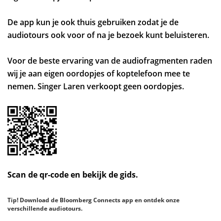
De app kun je ook thuis gebruiken zodat je de
audiotours ook voor of na je bezoek kunt beluisteren.
Voor de beste ervaring van de audiofragmenten raden
wij je aan eigen oordopjes of koptelefoon mee te
nemen. Singer Laren verkoopt geen oordopjes.
Scan de qr-code en bekijk de gids.
Tip! Download de Bloomberg Connects app en ontdek onze
verschillende audiotours.