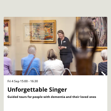
Skip
Fri 4 Sep
15:00 - 16:30
Unforgettable Singer
Guided tours for people with dementia and their loved ones