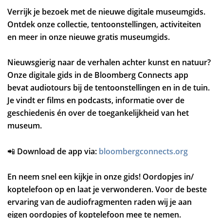
Verrijk je bezoek met de nieuwe digitale museumgids.
Ontdek onze collectie, tentoonstellingen, activiteiten
en meer in onze nieuwe gratis museumgids.
Nieuwsgierig naar de verhalen achter kunst en natuur?
Onze digitale gids in de Bloomberg Connects app
bevat audiotours bij de tentoonstellingen en in de tuin.
Je vindt er films en podcasts, informatie over de
Zoom
in
geschiedenis én over de toegankelijkheid van het
museum.
📲 Download de app via:
bloombergconnects.org
En neem snel een kijkje in onze gids! Oordopjes in/
koptelefoon op en laat je verwonderen. Voor de beste
ervaring van de audiofragmenten raden wij je aan
eigen oordopjes of koptelefoon mee te nemen.