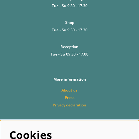
Tue - Su 9.30 - 17.30
Shop
Tue - Su 9.30 - 17.30
Reception
Tue - Su 09.30 - 17.00
More information
About us
Press
Privacy declaration
Cookies
Follow us