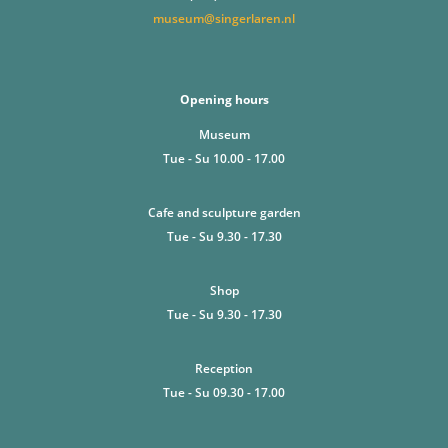
museum@singerlaren.nl
Opening hours
Museum
Tue - Su 10.00 - 17.00
Cafe and sculpture garden
Tue - Su 9.30 - 17.30
Shop
Tue - Su 9.30 - 17.30
Reception
Tue - Su 09.30 - 17.00