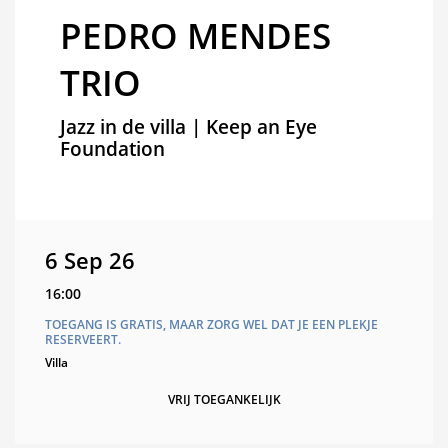
PEDRO MENDES
TRIO
Jazz in de villa | Keep an Eye
Foundation
6 Sep 26
16:00
TOEGANG IS GRATIS, MAAR ZORG WEL DAT JE EEN PLEKJE
RESERVEERT.
Villa
VRIJ TOEGANKELIJK