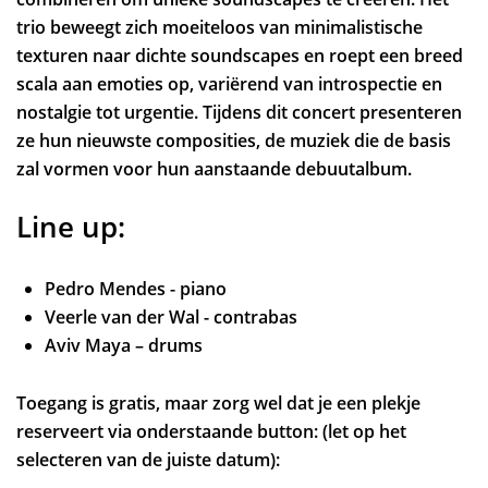
Zoom
in
trio beweegt zich moeiteloos van minimalistische
texturen naar dichte soundscapes en roept een breed
scala aan emoties op, variërend van introspectie en
nostalgie tot urgentie. Tijdens dit concert presenteren
ze hun nieuwste composities, de muziek die de basis
zal vormen voor hun aanstaande debuutalbum.
Line up:
Pedro Mendes - piano
Veerle van der Wal - contrabas
Aviv Maya – drums
Toegang is gratis, maar zorg wel dat je een plekje
reserveert via onderstaande button: (let op het
selecteren van de juiste datum):