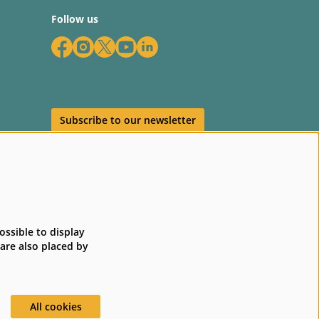
Follow us
Subscribe to our newsletter
ossible to display
 are also placed by
All cookies