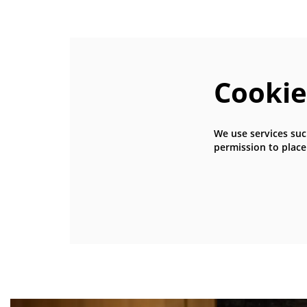
Cookie
We use services suc
permission to place
Skip