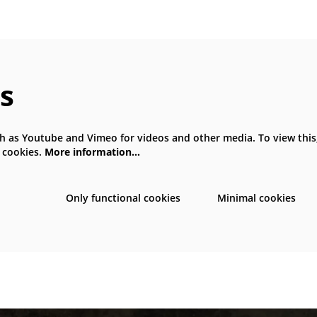
s
h as Youtube and Vimeo for videos and other media. To view this
 cookies.
More information…
Only functional cookies
Minimal cookies