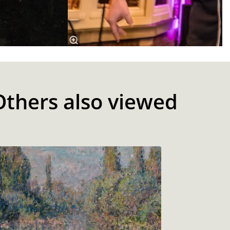
Others also viewed