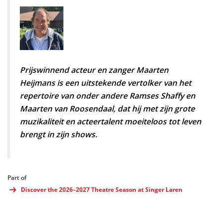
Prijswinnend acteur en zanger Maarten
Heijmans is een uitstekende vertolker van het
repertoire van onder andere Ramses Shaffy en
Maarten van Roosendaal, dat hij met zijn grote
muzikaliteit en acteertalent moeiteloos tot leven
brengt in zijn shows.
Part of
Discover the 2026–2027 Theatre Season at Singer Laren