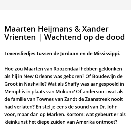
Maarten Heijmans & Xander
Vrienten | Wachtend op de dood
Levensliedjes tussen de Jordaan en de Mississippi.
Hoe zou Maarten van Roozendaal hebben geklonken
als hij in New Orleans was geboren? Of Boudewijn de
Groot in Nashville? Wat als Shaffy was aangespoeld in
Memphis in plaats van Mokum? Of andersom: wat als
de familie van Townes van Zandt de Zaanstreek nooit
had verlaten? En stel je eens de sound van Dr. John
voor, maar dan op Marken. Kortom: wat gebeurt er als
kleinkunst het diepe zuiden van Amerika ontmoet?