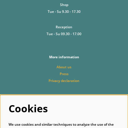
Shop
Tue - Su 9.30 - 17.30
Reception
Tue - Su 09.30 - 17.00
More information
About us
Press
Privacy declaration
Follow us
Cookies
We use cookies and similar techniques to analyze the use of the