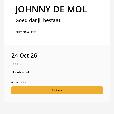
JOHNNY DE MOL
Goed dat jij bestaat!
PERSONALITY
24 Oct 26
20:15
Theaterzaal
€ 32,00
Tickets