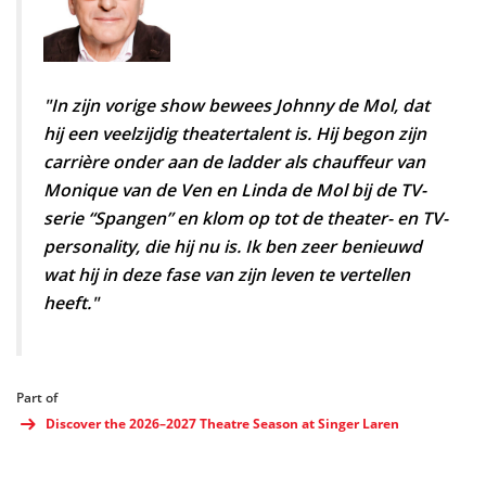
"In zijn vorige show bewees Johnny de Mol, dat
hij een veelzijdig theatertalent is. Hij begon zijn
carrière onder aan de ladder als chauffeur van
Monique van de Ven en Linda de Mol bij de TV-
serie “Spangen” en klom op tot de theater- en TV-
personality, die hij nu is. Ik ben zeer benieuwd
wat hij in deze fase van zijn leven te vertellen
heeft."
Part of
Discover the 2026–2027 Theatre Season at Singer Laren