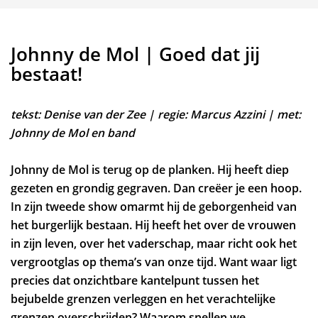
Johnny de Mol | Goed dat jij
bestaat!
tekst: Denise van der Zee | regie: Marcus Azzini | met:
Johnny de Mol en band
Johnny de Mol is terug op de planken. Hij heeft diep
gezeten en grondig gegraven. Dan creëer je een hoop.
In zijn tweede show omarmt hij de geborgenheid van
het burgerlijk bestaan. Hij heeft het over de vrouwen
in zijn leven, over het vaderschap, maar richt ook het
vergrootglas op thema’s van onze tijd. Want waar ligt
precies dat onzichtbare kantelpunt tussen het
bejubelde grenzen verleggen en het verachtelijke
grenzen overschrijden? Waarom snellen we