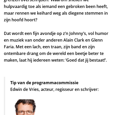
hulpvaardig toe als iemand een gebroken been heeft,
maar rennen we keihard weg als diegene stemmen in
zijn hoofd hoort?
Dat wordt een fijn avondje op z’n Johnny’s, vol humor
en muziek van onder anderen Alain Clark en Glenn
Zoom
Faria. Met een lach, een traan, zijn band en zijn
in
ontembare drang om de wereld een beetje beter te
maken, laat hij iedereen weten: ‘Goed dat jij bestaat!’.
Tip van de programmacommissie
Edwin de Vries, acteur, regisseur en schrijver: