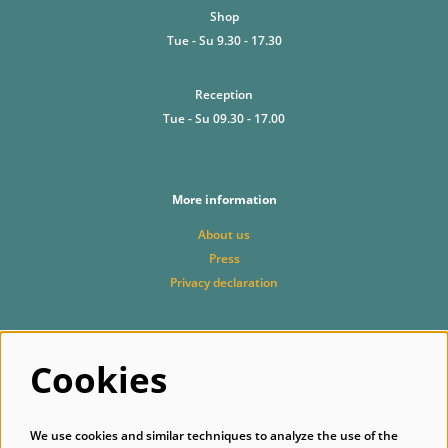
Shop
Tue - Su 9.30 - 17.30
Reception
Tue - Su 09.30 - 17.00
More information
About us
Press
Privacy declaration
Follow us
Cookies
We use cookies and similar techniques to analyze the use of the