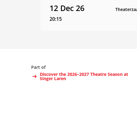
12 Dec 26
Theaterza
20:15
Part of
Discover the 2026–2027 Theatre Season at
Singer Laren