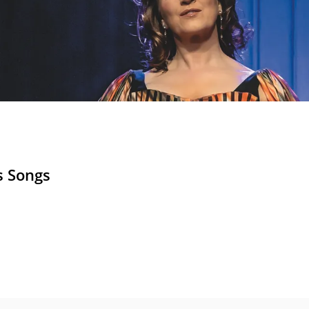
s Songs