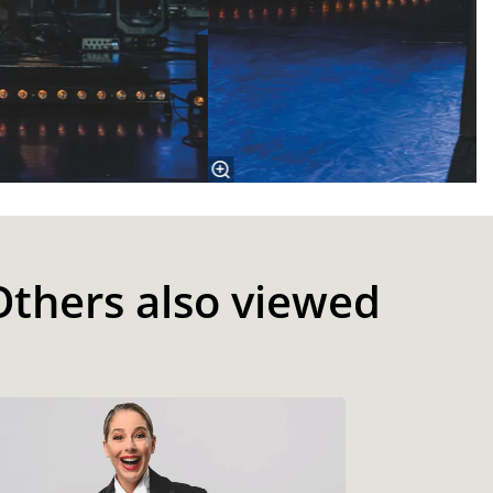
Others also viewed