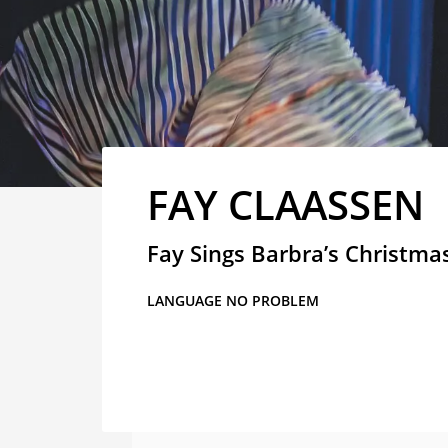
FAY CLAASSEN
Fay Sings Barbra’s Christma
LANGUAGE NO PROBLEM