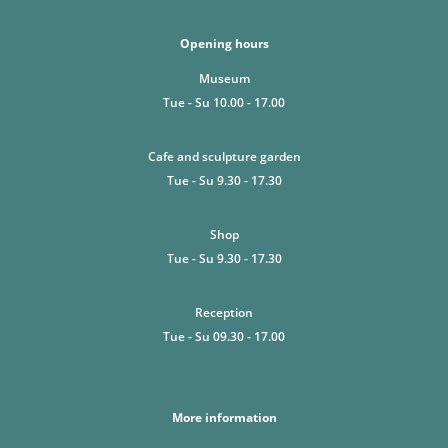
Opening hours
Museum
Tue - Su 10.00 - 17.00
Cafe and sculpture garden
Tue - Su 9.30 - 17.30
Shop
Tue - Su 9.30 - 17.30
Reception
Tue - Su 09.30 - 17.00
More information