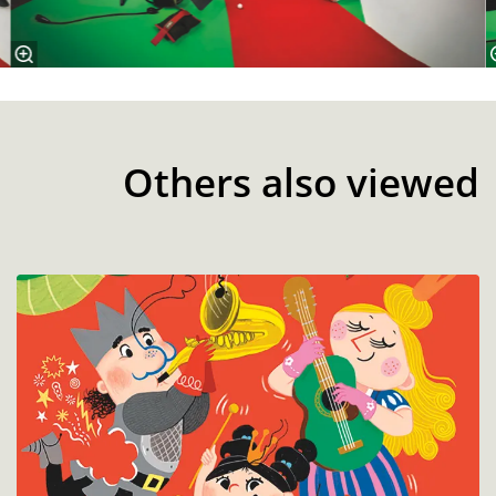
Others also viewed
Skip