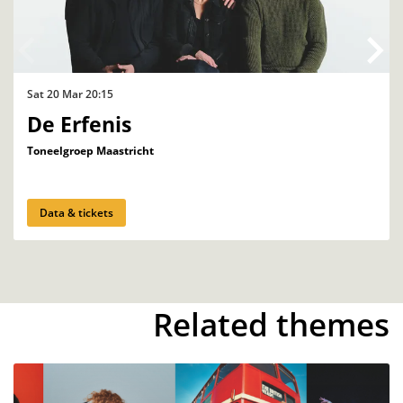
Sat 20 Mar
20:15
De Erfenis
Toneelgroep Maastricht
Data & tickets
Related themes