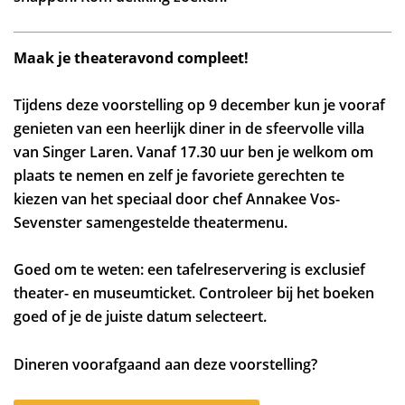
Maak je theateravond compleet!
Tijdens deze voorstelling op 9 december kun je vooraf
genieten van een heerlijk diner in de sfeervolle villa
van Singer Laren. Vanaf 17.30 uur ben je welkom om
plaats te nemen en zelf je favoriete gerechten te
kiezen van het speciaal door chef Annakee Vos-
Sevenster samengestelde theatermenu.
Goed om te weten: een tafelreservering is exclusief
theater- en museumticket. Controleer bij het boeken
goed of je de juiste datum selecteert.
Dineren voorafgaand aan deze voorstelling?