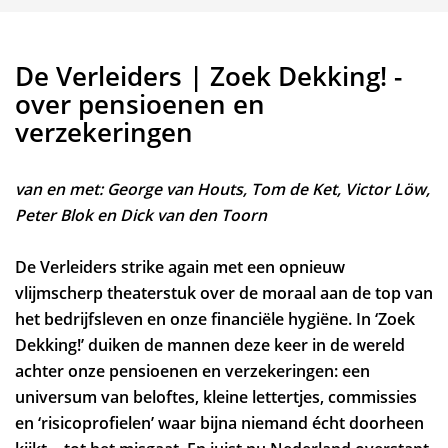
De Verleiders | Zoek Dekking! -
over pensioenen en
verzekeringen
van en met: George van Houts, Tom de Ket, Victor Löw,
Peter Blok en Dick van den Toorn
De Verleiders strike again met een opnieuw
vlijmscherp theaterstuk over de moraal aan de top van
het bedrijfsleven en onze financiële hygiëne. In ‘Zoek
Dekking!’ duiken de mannen deze keer in de wereld
achter onze pensioenen en verzekeringen: een
universum van beloftes, kleine lettertjes, commissies
en ‘risicoprofielen’ waar bijna niemand écht doorheen