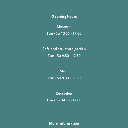
Opening hours
Museum
Tue - Su 10.00 - 17.00
Cafe and sculpture garden
Tue - Su 9.30 - 17.30
Shop
Tue - Su 9.30 - 17.30
Reception
Tue - Su 09.30 - 17.00
More information