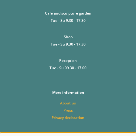
Cafe and sculpture garden
Tue - Su 9.30 - 17.30
Shop
Tue - Su 9.30 - 17.30
Reception
Tue - Su 09.30 - 17.00
More information
About us
Press
Privacy declaration