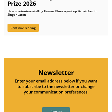
Prize 2026
Haar solotentoonstelling Humus Blues opent op 26 oktober in
Singer Laren
Continue reading
Newsletter
Enter your email address below if you want
to subscribe to the newsletter or change
your communication preferences.
Sign up