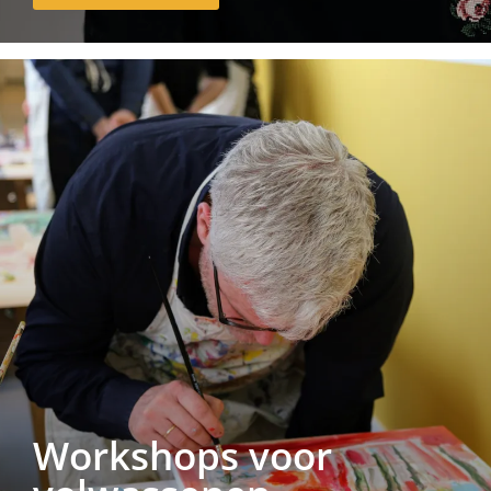
Workshops voor